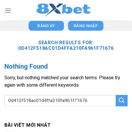
Skip
to
content
ĐĂNG KÝ
ĐĂNG NHẬP
SEARCH RESULTS FOR:
0D412F518AC01D4FFA210FA961F71676
Nothing Found
Sorry, but nothing matched your search terms. Please try
again with some different keywords.
BÀI VIẾT MỚI NHẤT