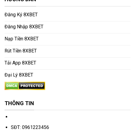
Đăng Ký 8XBET
Đăng Nhập 8XBET
Nạp Tiền 8XBET
Rút Tiền 8XBET
Tải App 8XBET
Đại Lý 8XBET
THÔNG TIN
Website:
https://68xbet.net/
SĐT: 0961223456