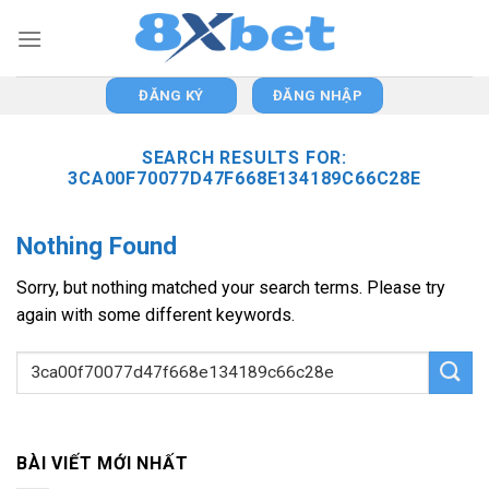
Skip
to
content
ĐĂNG KÝ
ĐĂNG NHẬP
SEARCH RESULTS FOR:
3CA00F70077D47F668E134189C66C28E
Nothing Found
Sorry, but nothing matched your search terms. Please try
again with some different keywords.
BÀI VIẾT MỚI NHẤT