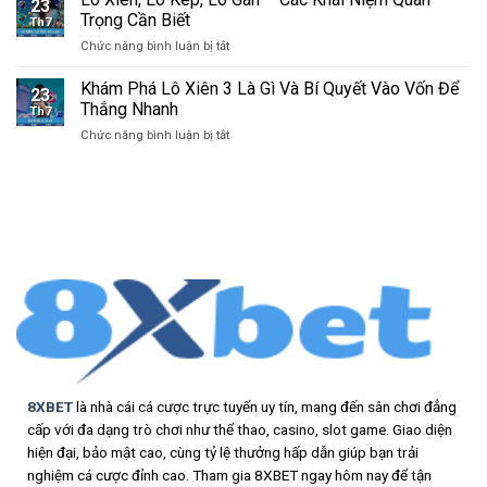
23
Đánh
Bắt
Trọng Cần Biết
Lớn
Th7
Đề
Chiến
ở
Chức năng bình luận bị tắt
Chạm,
Lược
Lô
Bóng
Dễ
Xiên,
Khám Phá Lô Xiên 3 Là Gì Và Bí Quyết Vào Vốn Để
Chuẩn
Trúng
23
Lô
Tại
Thắng Nhanh
Hơn
Th7
Kép,
Sảnh
80%
ở
Chức năng bình luận bị tắt
Lô
Xổ
Khám
Gan
Số
Phá
–
8xbet
Lô
Các
Xiên
Khái
3
Niệm
Là
Quan
Gì
Trọng
Và
Cần
Bí
Biết
Quyết
Vào
Vốn
Để
Thắng
8XBET
là nhà cái cá cược trực tuyến uy tín, mang đến sân chơi đẳng
Nhanh
cấp với đa dạng trò chơi như thể thao, casino, slot game. Giao diện
hiện đại, bảo mật cao, cùng tỷ lệ thưởng hấp dẫn giúp bạn trải
nghiệm cá cược đỉnh cao. Tham gia 8XBET ngay hôm nay để tận