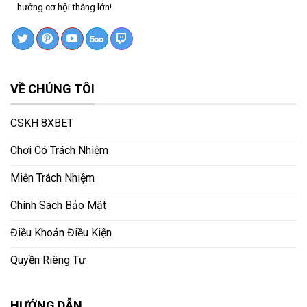
hưởng cơ hội thắng lớn!
VỀ CHÚNG TÔI
CSKH 8XBET
Chơi Có Trách Nhiệm
Miễn Trách Nhiệm
Chính Sách Bảo Mật
Điều Khoản Điều Kiện
Quyền Riêng Tư
HƯỚNG DẪN