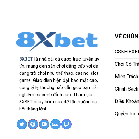
VỀ CHÚN
CSKH 8XB
8XBET
là nhà cái cá cược trực tuyến uy
Chơi Có Tr
tín, mang đến sân chơi đẳng cấp với đa
dạng trò chơi như thể thao, casino, slot
Miễn Trách
game. Giao diện hiện đại, bảo mật cao,
cùng tỷ lệ thưởng hấp dẫn giúp bạn trải
Chính Sách
nghiệm cá cược đỉnh cao. Tham gia
Điều Khoản
8XBET ngay hôm nay để tận hưởng cơ
hội thắng lớn!
Quyền Riê