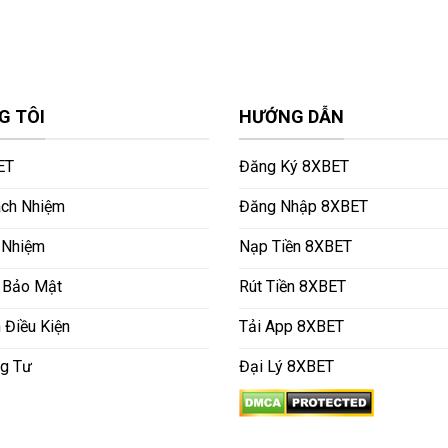
G TÔI
HƯỚNG DẪN
ET
Đăng Ký 8XBET
ách Nhiệm
Đăng Nhập 8XBET
 Nhiệm
Nạp Tiền 8XBET
 Bảo Mật
Rút Tiền 8XBET
 Điều Kiện
Tải App 8XBET
ng Tư
Đại Lý 8XBET