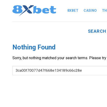
Skip
to
8XBET
CASINO
TH
content
SEARCH
Nothing Found
Sorry, but nothing matched your search terms. Please tr