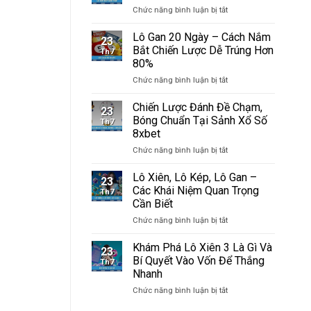
Tín
ở
Chức năng bình luận bị tắt
Âm
Đồ
Lô
–
Số
Rơi
Lô Gan 20 Ngày – Cách Nắm
Bật
Học
23
Kép
Mí
Bắt Chiến Lược Dễ Trúng Hơn
2025
Th7
Liên
Bí
80%
Tiếp
Kíp
ở
Chức năng bình luận bị tắt
–
Hữu
Lô
Chiến
Ích
Gan
Thuật
Chiến Lược Đánh Đề Chạm,
Bất
23
20
Mang
Ngờ
Bóng Chuẩn Tại Sảnh Xổ Số
Th7
Ngày
Lại
8xbet
–
Lợi
ở
Chức năng bình luận bị tắt
Cách
Ích
Chiến
Nắm
Lớn
Lược
Bắt
Lô Xiên, Lô Kép, Lô Gan –
23
Đánh
Chiến
Các Khái Niệm Quan Trọng
Th7
Đề
Lược
Cần Biết
Chạm,
Dễ
ở
Chức năng bình luận bị tắt
Bóng
Trúng
Lô
Chuẩn
Hơn
Xiên,
Tại
80%
Khám Phá Lô Xiên 3 Là Gì Và
23
Lô
Sảnh
Bí Quyết Vào Vốn Để Thắng
Th7
Kép,
Xổ
Nhanh
Lô
Số
ở
Chức năng bình luận bị tắt
Gan
8xbet
Khám
–