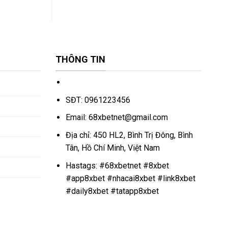
Phá
Các
Lô
Khái
Xiên
Niệm
3
Quan
Là
Trọng
Gì
Cần
Và
Biết
THÔNG TIN
Bí
Quyết
Vào
Website:
https://68xbet.net/
Vốn
Để
SĐT: 0961223456
Thắng
Nhanh
Email:
68xbetnet@gmail.com
Địa chỉ: 450 HL2, Bình Trị Đông, Bình
Tân, Hồ Chí Minh, Việt Nam
Hastags: #68xbetnet #8xbet
#app8xbet #nhacai8xbet #link8xbet
#daily8xbet #tatapp8xbet