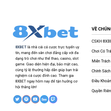
VỀ CHÚN
CSKH 8XB
8XBET
là nhà cái cá cược trực tuyến uy
Chơi Có Tr
tín, mang đến sân chơi đẳng cấp với đa
dạng trò chơi như thể thao, casino, slot
Miễn Trách
game. Giao diện hiện đại, bảo mật cao,
cùng tỷ lệ thưởng hấp dẫn giúp bạn trải
Chính Sách
nghiệm cá cược đỉnh cao. Tham gia
Điều Khoản
8XBET ngay hôm nay để tận hưởng cơ
hội thắng lớn!
Quyền Riê