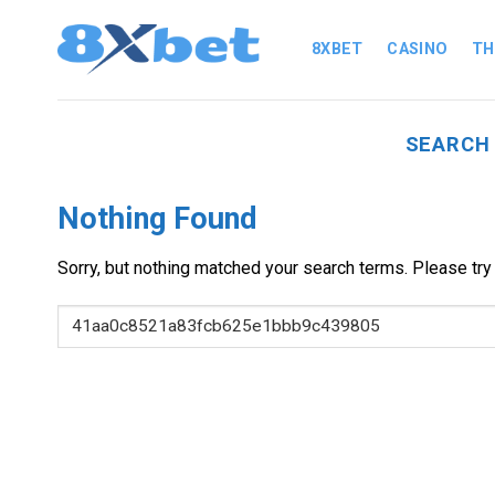
Skip
to
8XBET
CASINO
TH
content
SEARCH
Nothing Found
Sorry, but nothing matched your search terms. Please tr