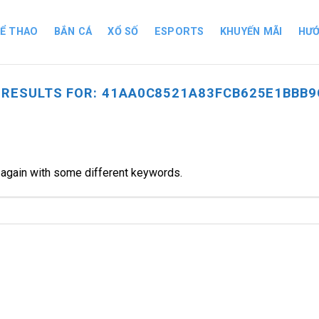
Ể THAO
BẮN CÁ
XỔ SỐ
ESPORTS
KHUYẾN MÃI
HƯỚ
 RESULTS FOR:
41AA0C8521A83FCB625E1BBB9
y again with some different keywords.