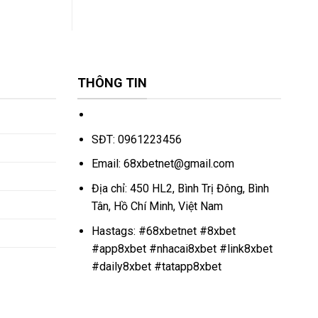
Phá
Các
Lô
Khái
Xiên
Niệm
3
Quan
Là
Trọng
Gì
Cần
Và
Biết
THÔNG TIN
Bí
Quyết
Vào
Website:
https://68xbet.net/
Vốn
Để
SĐT: 0961223456
Thắng
Nhanh
Email:
68xbetnet@gmail.com
Địa chỉ: 450 HL2, Bình Trị Đông, Bình
Tân, Hồ Chí Minh, Việt Nam
Hastags: #68xbetnet #8xbet
#app8xbet #nhacai8xbet #link8xbet
#daily8xbet #tatapp8xbet