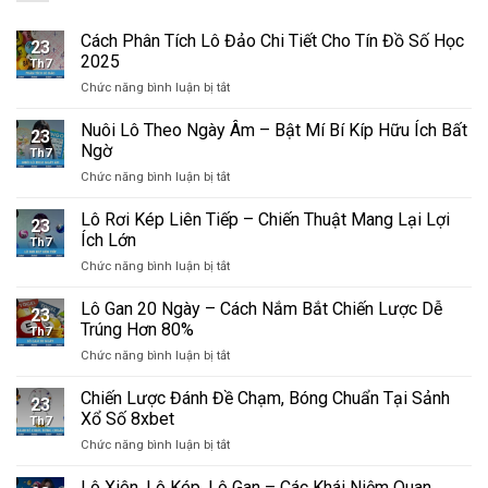
Cách Phân Tích Lô Đảo Chi Tiết Cho Tín Đồ Số Học
23
2025
Th7
ở
Chức năng bình luận bị tắt
Cách
Phân
Nuôi Lô Theo Ngày Âm – Bật Mí Bí Kíp Hữu Ích Bất
23
Tích
Ngờ
Th7
Lô
ở
Chức năng bình luận bị tắt
Đảo
Nuôi
Chi
Lô
Lô Rơi Kép Liên Tiếp – Chiến Thuật Mang Lại Lợi
Tiết
23
Theo
Cho
Ích Lớn
Th7
Ngày
Tín
ở
Chức năng bình luận bị tắt
Âm
Đồ
Lô
–
Số
Rơi
Lô Gan 20 Ngày – Cách Nắm Bắt Chiến Lược Dễ
Bật
Học
23
Kép
Mí
Trúng Hơn 80%
2025
Th7
Liên
Bí
ở
Chức năng bình luận bị tắt
Tiếp
Kíp
Lô
–
Hữu
Gan
Chiến Lược Đánh Đề Chạm, Bóng Chuẩn Tại Sảnh
Chiến
Ích
23
20
Thuật
Xổ Số 8xbet
Bất
Th7
Ngày
Mang
Ngờ
ở
Chức năng bình luận bị tắt
–
Lại
Chiến
Cách
Lợi
Lược
Lô Xiên, Lô Kép, Lô Gan – Các Khái Niệm Quan
Nắm
Ích