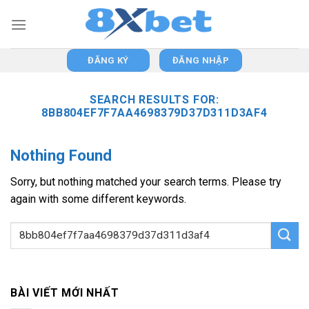
Skip
to
content
ĐĂNG KÝ
ĐĂNG NHẬP
SEARCH RESULTS FOR:
8BB804EF7F7AA4698379D37D311D3AF4
Nothing Found
Sorry, but nothing matched your search terms. Please try
again with some different keywords.
BÀI VIẾT MỚI NHẤT