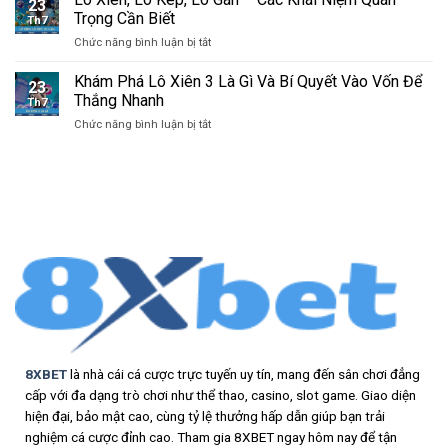
23
Đánh
Bắt
Trọng Cần Biết
Lớn
Th7
Đề
Chiến
ở
Chức năng bình luận bị tắt
Chạm,
Lược
Lô
Bóng
Dễ
Xiên,
Khám Phá Lô Xiên 3 Là Gì Và Bí Quyết Vào Vốn Để
Chuẩn
Trúng
23
Lô
Tại
Thắng Nhanh
Hơn
Th7
Kép,
Sảnh
80%
ở
Chức năng bình luận bị tắt
Lô
Xổ
Khám
Gan
Số
Phá
–
8xbet
Lô
Các
Xiên
Khái
3
Niệm
Là
Quan
Gì
Trọng
Và
Cần
Bí
Biết
Quyết
Vào
Vốn
Để
Thắng
8XBET
là nhà cái cá cược trực tuyến uy tín, mang đến sân chơi đẳng
Nhanh
cấp với đa dạng trò chơi như thể thao, casino, slot game. Giao diện
hiện đại, bảo mật cao, cùng tỷ lệ thưởng hấp dẫn giúp bạn trải
nghiệm cá cược đỉnh cao. Tham gia 8XBET ngay hôm nay để tận