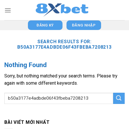
Skip
to
content
ĐĂNG KÝ
ĐĂNG NHẬP
SEARCH RESULTS FOR:
B50A3177E4ADBDE06F43FBEBA7208213
Nothing Found
Sorry, but nothing matched your search terms. Please try
again with some different keywords.
BÀI VIẾT MỚI NHẤT