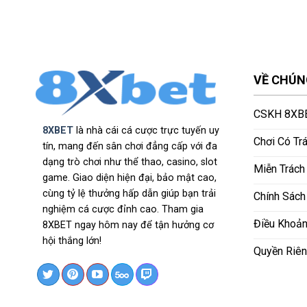
VỀ CHÚN
CSKH 8XB
8XBET
là nhà cái cá cược trực tuyến uy
Chơi Có Tr
tín, mang đến sân chơi đẳng cấp với đa
dạng trò chơi như thể thao, casino, slot
Miễn Trách
game. Giao diện hiện đại, bảo mật cao,
cùng tỷ lệ thưởng hấp dẫn giúp bạn trải
Chính Sách
nghiệm cá cược đỉnh cao. Tham gia
Điều Khoản
8XBET ngay hôm nay để tận hưởng cơ
hội thắng lớn!
Quyền Riê