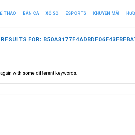
Ể THAO
BẮN CÁ
XỔ SỐ
ESPORTS
KHUYẾN MÃI
HƯỚ
 RESULTS FOR:
B50A3177E4ADBDE06F43FBEBA
y again with some different keywords.