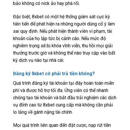
bảo không có nick ảo hay phá rối.
Đặc biệt, 8xbet có một hệ thống giám sát cực kỳ
tiên tiến để phát hiện ra những người dùng cố ý làm
sai quy định. Nếu phát hiện thành viên vi phạm, tài
khoản của họ lập tức bị cảnh cáo. Nếu mức độ
nghiêm trọng sẽ bị khóa vĩnh viễn, thu hồi mọi giải
thưởng trước giờ và không thể nào truy cập vào bất
kỳ dịch vụ nào tại nhà cái.
Đăng ký 8xbet có phải trả tiền không?
Quá trình đăng ký tài khoản tại đây hoàn toàn miễn
phí và được hỗ trợ tối đa. Ứng viên có thể nhanh
chóng tạo tài khoản và bắt đầu trải nghiệm các dịch
vụ đỉnh cao từ 8xbet cung cấp mà không cần phải
lo lắng về gánh nặng tài chính.
Mọi quá trình liên quan đến đặt cược, nạp rút tiền