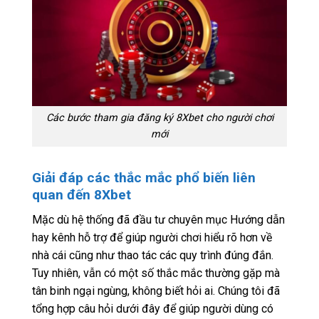
Các bước tham gia đăng ký 8Xbet cho người chơi
mới
Giải đáp các thắc mắc phổ biến liên
quan đến 8Xbet
Mặc dù hệ thống đã đầu tư chuyên mục Hướng dẫn
hay kênh hỗ trợ để giúp người chơi hiểu rõ hơn về
nhà cái cũng như thao tác các quy trình đúng đắn.
Tuy nhiên, vẫn có một số thắc mắc thường gặp mà
tân binh ngại ngùng, không biết hỏi ai. Chúng tôi đã
tổng hợp câu hỏi dưới đây để giúp người dùng có