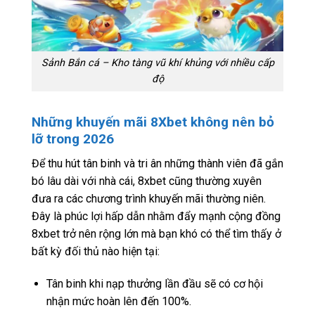
Sảnh Bắn cá – Kho tàng vũ khí khủng với nhiều cấp
độ
Những khuyến mãi 8Xbet không nên bỏ
lỡ trong 2026
Để thu hút tân binh và tri ân những thành viên đã gắn
bó lâu dài với nhà cái, 8xbet cũng thường xuyên
đưa ra các chương trình khuyến mãi thường niên.
Đây là phúc lợi hấp dẫn nhằm đẩy mạnh cộng đồng
8xbet trở nên rộng lớn mà bạn khó có thể tìm thấy ở
bất kỳ đối thủ nào hiện tại:
Tân binh khi nạp thưởng lần đầu sẽ có cơ hội
nhận mức hoàn lên đến 100%.