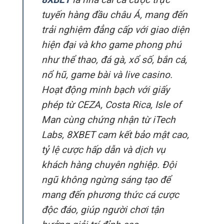
tuyến hàng đầu châu Á, mang đến
trải nghiệm đẳng cấp với giao diện
hiện đại và kho game phong phú
như thể thao, đá gà, xổ số, bắn cá,
nổ hũ, game bài và live casino.
Hoạt động minh bạch với giấy
phép từ CEZA, Costa Rica, Isle of
Man cùng chứng nhận từ iTech
Labs, 8XBET cam kết bảo mật cao,
tỷ lệ cược hấp dẫn và dịch vụ
khách hàng chuyên nghiệp. Đội
ngũ không ngừng sáng tạo để
mang đến phương thức cá cược
độc đáo, giúp người chơi tận