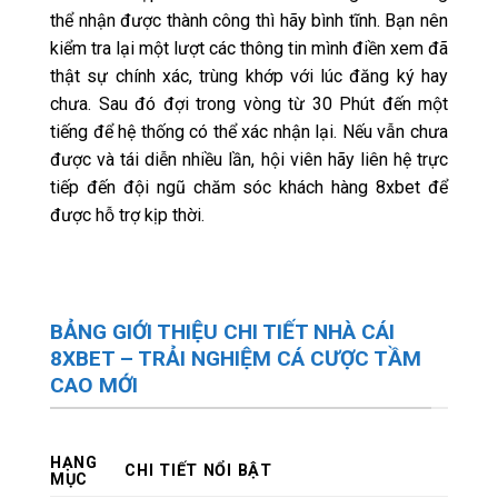
thể nhận được thành công thì hãy bình tĩnh. Bạn nên
kiểm tra lại một lượt các thông tin mình điền xem đã
thật sự chính xác, trùng khớp với lúc đăng ký hay
chưa. Sau đó đợi trong vòng từ 30 Phút đến một
tiếng để hệ thống có thể xác nhận lại. Nếu vẫn chưa
được và tái diễn nhiều lần, hội viên hãy liên hệ trực
tiếp đến đội ngũ chăm sóc khách hàng 8xbet để
được hỗ trợ kịp thời.
BẢNG GIỚI THIỆU CHI TIẾT NHÀ CÁI
8XBET – TRẢI NGHIỆM CÁ CƯỢC TẦM
CAO MỚI
HẠNG
CHI TIẾT NỔI BẬT
MỤC