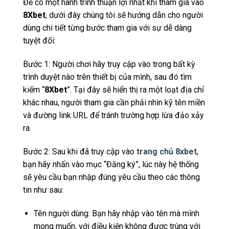
Để có một hành trình thuận lợi nhất khi tham gia vào
8Xbet
, dưới đây chúng tôi sẽ hướng dẫn cho người
dùng chi tiết từng bước tham gia với sự dễ dàng
tuyệt đối:
Bước 1: Người chơi hãy truy cập vào trong bất kỳ
trình duyệt nào trên thiết bị của mình, sau đó tìm
kiếm “
8Xbet
”. Tại đây sẽ hiển thị ra một loạt địa chỉ
khác nhau, người tham gia cần phải nhìn kỹ tên miền
và đường link URL để tránh trường hợp lừa đảo xảy
ra.
Bước 2: Sau khi đã truy cập vào
trang chủ 8xbet
,
bạn hãy nhấn vào mục “Đăng ký”, lúc này hệ thống
sẽ yêu cầu bạn nhập đúng yêu cầu theo các thông
tin như sau:
Tên người dùng: Bạn hãy nhập vào tên mà mình
mong muốn, với điều kiện không được trùng với