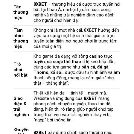
8XBET
– thương hiệu cá cược trực tuyến nổi
Tên
bật tại Châu Á, nơi hội tụ cảm xúc, công
thương
nghệ và những trải nghiệm đỉnh cao dành
hiệu
cho người chơi hiện đại.
Tầm
Không chỉ là một nhà cái, 8XBET hướng đến
nhìn
việc tạo dựng một hệ sinh thái giải trí trực
thương
tuyến toàn diện, nơi người chơi là trung tâm
hiệu
của mọi giá trị.
Kho game đa dạng với sòng
casino trực
tuyến
,
cá cược thể thao
tỉ lệ kèo hấp dẫn,
Trò
cùng các tựa game như
bắn cá
,
đá gà
chơi
Thomo
,
xổ số
… được đầu tư hình ảnh và âm
nổi bật
thanh sống động, mang lại cảm giác “chơi
thật – thắng thật”.
Thiết kế hiện đại – tinh tế – mượt mà.
Giao
Website và ứng dụng của
8XBET
mang
diện &
phong cách chuyên nghiệp, thao tác dễ
trải
dàng, hiển thị rõ ràng, giúp người chơi tập
nghiệm
trung trọn vẹn vào trải nghiệm thay vì bị
“ngợp” bởi thông tin.
Khuyến
8XBET
xây dựng chính sách thưởng nạp,