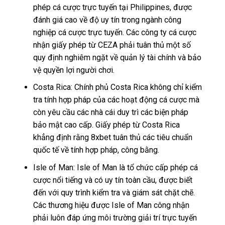
phép cá cược trực tuyến tại Philippines, được
đánh giá cao về độ uy tín trong ngành công
nghiệp cá cược trực tuyến. Các công ty cá cược
nhận giấy phép từ CEZA phải tuân thủ một số
quy định nghiêm ngặt về quản lý tài chính và bảo
vệ quyền lợi người chơi.
Costa Rica: Chính phủ Costa Rica không chỉ kiểm
tra tính hợp pháp của các hoạt động cá cược mà
còn yêu cầu các nhà cái duy trì các biện pháp
bảo mật cao cấp. Giấy phép từ Costa Rica
khẳng định rằng 8xbet tuân thủ các tiêu chuẩn
quốc tế về tính hợp pháp, công bằng.
Isle of Man: Isle of Man là tổ chức cấp phép cá
cược nổi tiếng và có uy tín toàn cầu, được biết
đến với quy trình kiểm tra và giám sát chặt chẽ.
Các thương hiệu được Isle of Man công nhận
phải luôn đáp ứng môi trường giải trí trực tuyến