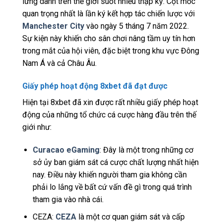
lừng danh trên thế giới suốt nhiều thập kỷ. Cột mốc
quan trọng nhất là lần ký kết hợp tác chiến lược với
Manchester City
vào ngày 5 tháng 7 năm 2022.
Sự kiện này khiến cho sân chơi nâng tầm uy tín hơn
trong mắt của hội viên, đặc biệt trong khu vực Đông
Nam Á và cả Châu Âu.
Giấy phép hoạt động 8xbet đã đạt được
Hiện tại 8xbet đã xin được rất nhiều giấy phép hoạt
động của những tổ chức cá cược hàng đầu trên thế
giới như:
Curacao eGaming
: Đây là một trong những cơ
sở ủy ban giám sát cá cược chất lượng nhất hiện
nay. Điều này khiến người tham gia không cần
phải lo lắng về bất cứ vấn đề gì trong quá trình
tham gia vào nhà cái.
CEZA:
CEZA
là một cơ quan giám sát và cấp