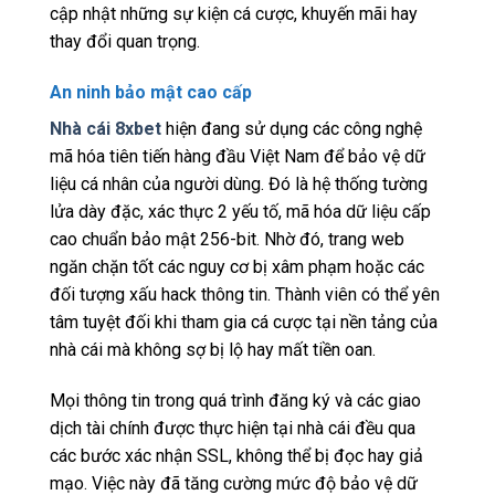
cập nhật những sự kiện cá cược, khuyến mãi hay
thay đổi quan trọng.
An ninh bảo mật cao cấp
Nhà cái 8xbet
hiện đang sử dụng các công nghệ
mã hóa tiên tiến hàng đầu Việt Nam để bảo vệ dữ
liệu cá nhân của người dùng. Đó là hệ thống tường
lửa dày đặc, xác thực 2 yếu tố, mã hóa dữ liệu cấp
cao chuẩn bảo mật 256-bit. Nhờ đó, trang web
ngăn chặn tốt các nguy cơ bị xâm phạm hoặc các
đối tượng xấu hack thông tin. Thành viên có thể yên
tâm tuyệt đối khi tham gia cá cược tại nền tảng của
nhà cái mà không sợ bị lộ hay mất tiền oan.
Mọi thông tin trong quá trình đăng ký và các giao
dịch tài chính được thực hiện tại nhà cái đều qua
các bước xác nhận SSL, không thể bị đọc hay giả
mạo. Việc này đã tăng cường mức độ bảo vệ dữ