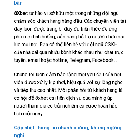
bàn
8Xbet
tự hào vì sở hữu một trong những đội ngũ
chăm sóc khách hàng hàng đầu. Các chuyên viên tại
đây luôn được trang bị đầy đủ kiến thức để ứng
phó mọi tình huống, sẵn sàng hỗ trợ người chơi mọi
lúc mọi nơi. Bạn có thể liên hệ với đội ngũ CSKH
của nhà cái qua nhiều kênh khác nhau như chat trực
tuyến, email hoặc hotline, Telegram, Facebook,…
Chúng tôi luôn đảm bảo rằng mọi yêu cầu của hội
viên được xử lý kịp thời, hiệu quả với sự lắng nghe
và tiếp thu cao nhất. Mỗi phản hồi từ khách hàng là
cơ hội để 8xbet cải tiến dịch vụ của mình giúp
người tham gia có trải nghiệm cá cược hoàn hảo
hơn mỗi ngày.
Cập nhật thông tin nhanh chóng, không ngừng
nghỉ