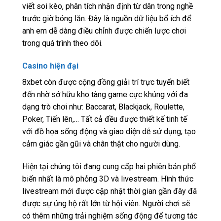
viết soi kèo, phân tích nhận định từ dân trong nghề
trước giờ bóng lăn. Đây là nguồn dữ liệu bổ ích để
anh em dễ dàng điều chỉnh được chiến lược chơi
trong quá trình theo dõi.
Casino hiện đại
8xbet còn được cộng đồng giải trí trực tuyến biết
đến nhờ sở hữu kho tàng game cực khủng với đa
dạng trò chơi như: Baccarat, Blackjack, Roulette,
Poker, Tiến lên,… Tất cả đều được thiết kế tinh tế
với đồ họa sống động và giao diện dễ sử dụng, tạo
cảm giác gần gũi và chân thật cho người dùng.
Hiện tại chúng tôi đang cung cấp hai phiên bản phổ
biến nhất là mô phỏng 3D và livestream. Hình thức
livestream mới được cập nhật thời gian gần đây đã
được sự ủng hộ rất lớn từ hội viên. Người chơi sẽ
có thêm những trải nghiệm sống động để tương tác